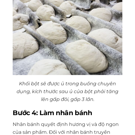
Khối bột sẽ được ủ trong buồng chuyên
dụng, kích thước sau ủ của bột phải tăng
lên gấp đôi, gấp 3 lần.
Bước 4: Làm nhân bánh
Nhân bánh quyết định hương vị và độ ngon
của sản phẩm. Đối với nhân bánh truyền