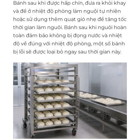
Bánh sau khi được hấp chín, đưa ra khỏi khay
và để ở nhiệt độ phòng làm nguội tự nhiên
hoặc sử dụng thêm quạt gió nhẹ để tăng tốc
thời gian làm nguôi. Bánh sau khi nguôi hoàn
toàn đảm bảo không bị đọng nước và nhiệt
độ về đúng với nhiệt độ phòng, một số bánh
bị lỗi sẽ được loại bỏ ngay sau thời gian này.