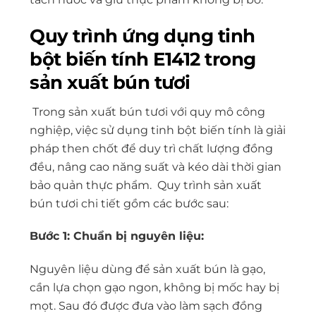
Quy trình ứng dụng tinh
bột biến tính E1412 trong
sản xuất bún tươi
Trong sản xuất bún tươi với quy mô công
nghiệp, việc sử dụng tinh bột biến tính là giải
pháp then chốt để duy trì chất lượng đồng
đều, nâng cao năng suất và kéo dài thời gian
bảo quản thực phẩm. Quy trình sản xuất
bún tươi chi tiết gồm các bước sau:
Bước 1: Chuẩn bị nguyên liệu:
Nguyên liệu dùng để sản xuất bún là gạo,
cần lựa chọn gạo ngon, không bị mốc hay bị
mọt. Sau đó được đưa vào làm sạch đồng