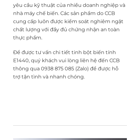
yêu cầu kỹ thuật của nhiều doanh nghiệp và
nhà máy chế biến. Các sản phẩm do CCB
cung cấp luôn được kiểm soát nghiêm ngặt
chất lượng với đầy đủ chứng nhận an toàn
thực phẩm.
Để được tư vấn chi tiết tinh bột biến tính
E1440, quý khách vui lòng liên hệ đến CCB
thông qua 0938 875 085 (Zalo) để được hỗ
trợ tận tình và nhanh chóng.