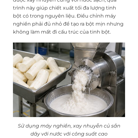
trình này giúp chiết xuất tối đa lượng tinh
bột có trong nguyên liệu. Điều chỉnh máy
nghiền phải đủ nhỏ để tạo ra bột mịn nhưng
không làm mất đi cấu trúc của tinh bột.
Sử dụng máy nghiền, xay nhuyễn củ sắn
dây với nước với công suất cao