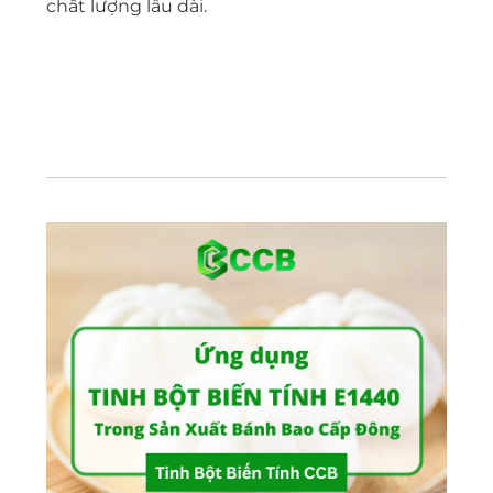
chất lượng lâu dài.