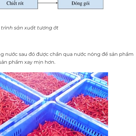
 trình sản xuất tương ớt
trong nước sau đó được chần qua nước nóng để sản phẩm
 sản phẩm xay mịn hơn.