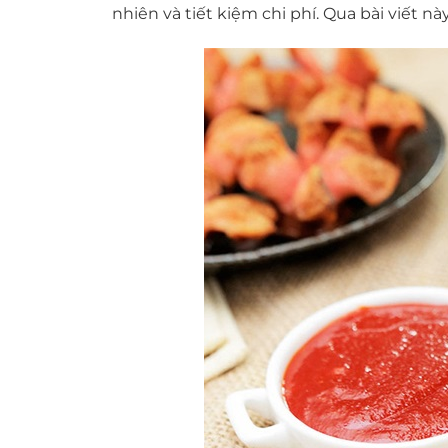
nhiên và tiết kiệm chi phí. Qua bài viết n