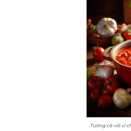
Tương cà với vị 