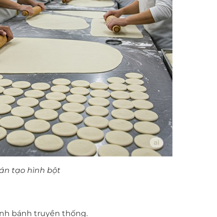
án tạo hình bột
ình bánh truyền thống.