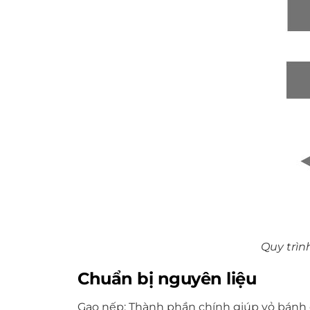
Quy trìn
Chuẩn bị nguyên liệu
Gạo nếp: Thành phần chính giúp vỏ bánh