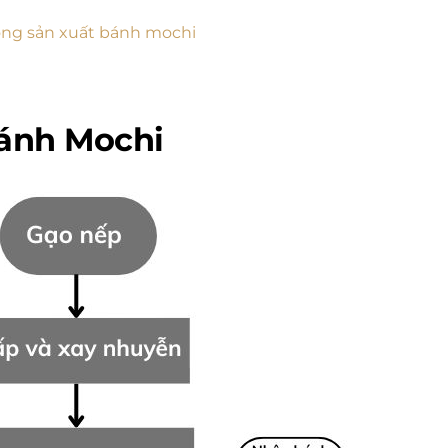
trong sản xuất bánh mochi
bánh Mochi