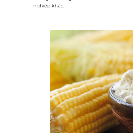
nghiệp khác.