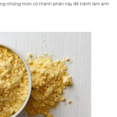
rong những món có thành phần này để tránh làm ảnh