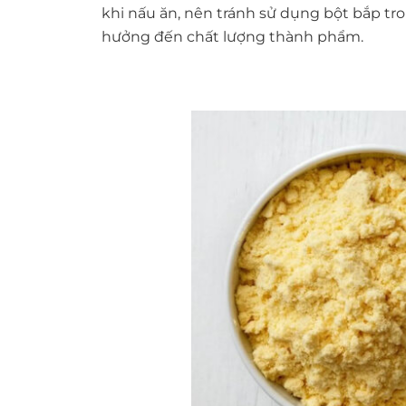
khi nấu ăn, nên tránh sử dụng bột bắp t
hưởng đến chất lượng thành phẩm.