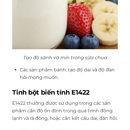
Tạo độ sánh và mịn trong sữa chua
Các sản phẩm bánh: tạo độ dai và độ đàn
hồi mong muốn.
Tinh bột biến tính E1422
E1422 thường được sử dụng trong các sản
phẩm cần độ ổn định trong quá trình đông
lạnh và rã đông, hoặc cần kết cấu dai, đàn hồi.