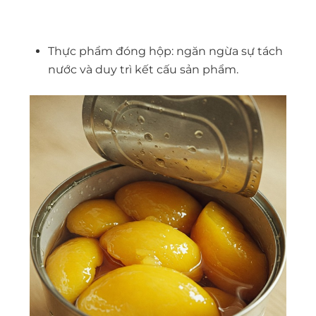
Thực phẩm đóng hộp: ngăn ngừa sự tách
nước và duy trì kết cấu sản phẩm.