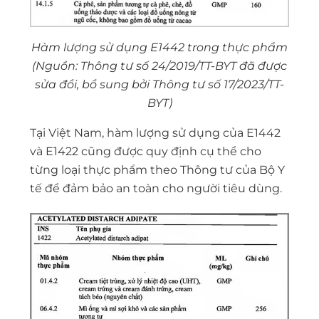
Hàm lượng sử dụng E1442 trong thực phẩm
(Nguồn: Thông tư số 24/2019/TT-BYT đã được
sửa đổi, bổ sung bởi Thông tư số 17/2023/TT-
BYT)
Tại Việt Nam, hàm lượng sử dụng của E1442
và E1422 cũng được quy định cụ thể cho
từng loại thực phẩm theo Thông tư của Bộ Y
tế để đảm bảo an toàn cho người tiêu dùng.