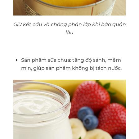
Giữ kết cấu và chống phân lớp khi bảo quản
lâu
Sản phẩm sữa chua: tăng độ sánh, mềm
mịn, giúp sản phẩm không bị tách nước.