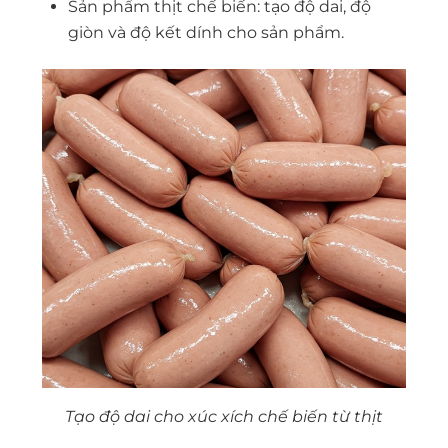
Sản phẩm thịt chế biến: tạo độ dai, độ
giòn và độ kết dính cho sản phẩm.
Tạo độ dai cho xúc xích chế biến từ thịt