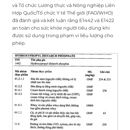
và Tổ chức Lương thực và Nông nghiệp Liên
Hợp Quốc/Tổ chức Y tế Thế giới (FAO/WHO)
đã đánh giá và kết luận rằng E1442 và E1422
an toàn cho sức khỏe người tiêu dùng khi
được sử dụng trong phạm vi liều lượng cho
phép.