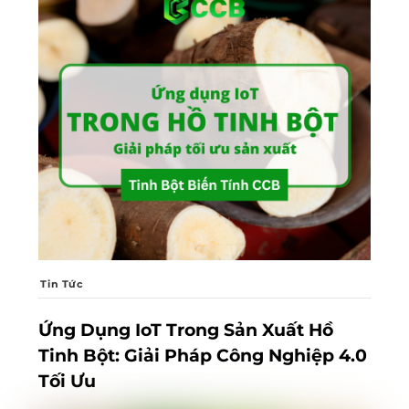
Tin Tức
Ứng Dụng IoT Trong Sản Xuất Hồ
Tinh Bột: Giải Pháp Công Nghiệp 4.0
Tối Ưu