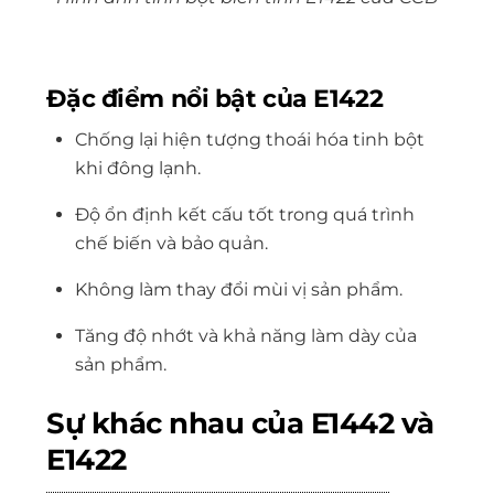
Đặc điểm nổi bật của E1422
Chống lại hiện tượng thoái hóa tinh bột
khi đông lạnh.
Độ ổn định kết cấu tốt trong quá trình
chế biến và bảo quản.
Không làm thay đổi mùi vị sản phẩm.
Tăng độ nhớt và khả năng làm dày của
sản phẩm.
Sự khác nhau của E1442 và
E1422