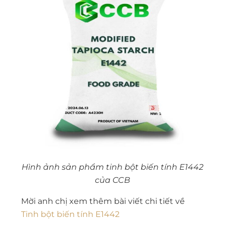
Hình ảnh sản phẩm tinh bột biến tính E1442
của CCB
Mời anh chị xem thêm bài viết chi tiết về
Tinh bột biến tính E1442