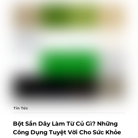
Tin Tức
Bột Sắn Dây Làm Từ Củ Gì? Những
Công Dụng Tuyệt Vời Cho Sức Khỏe