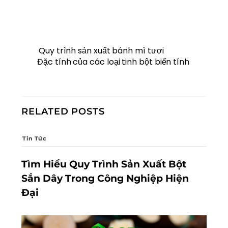
Quy trình sản xuất bánh mì tươi
Đặc tính của các loại tinh bột biến tính
RELATED POSTS
Tin Tức
Tìm Hiểu Quy Trình Sản Xuất Bột
Sắn Dây Trong Công Nghiệp Hiện
Đại