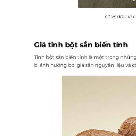
CCB đơn vị c
Giá tinh bột sắn biến tính
Tinh bột sắn biến tính là một trong những
bị ảnh hưởng bởi giá sắn nguyên liệu và 