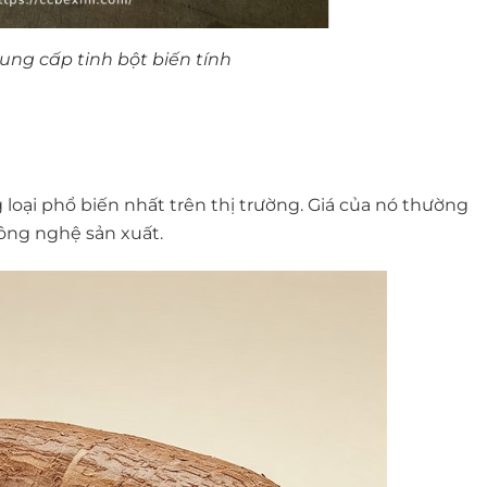
ung cấp tinh bột biến tính
 loại phổ biến nhất trên thị trường. Giá của nó thường
công nghệ sản xuất.