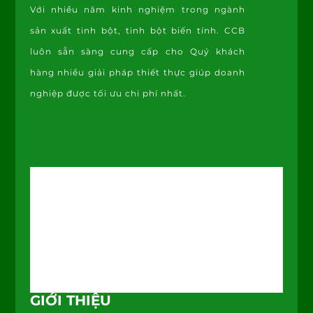
Với nhiều năm kinh nghiệm trong ngành
sản xuất tinh bột, tinh bột biến tính. CCB
luôn sẵn sàng cung cấp cho Quý khách
hàng nhiều giải pháp thiết thực giúp doanh
nghiệp được tối ưu chi phí nhất.
GIỚI THIỆU